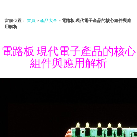
當前位置：
首頁
>
產品大全
>
電路板 現代電子產品的核心組件與應
用解析
電路板 現代電子產品的核心
組件與應用解析